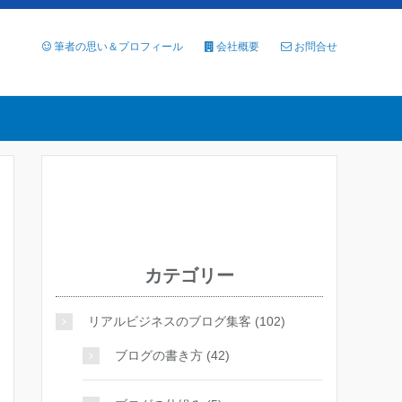
筆者の思い＆プロフィール
会社概要
お問合せ
カテゴリー
リアルビジネスのブログ集客 (102)
ブログの書き方 (42)