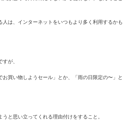
る人は、インターネットをいつもより多く利用するかも
ですが、
でお買い物しようセール」とか、「雨の日限定の〜」と
ようと思い立ってくれる理由付けをすること。