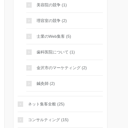
美容院の競争 (1)
理容室の競争 (2)
士業のWeb集客 (5)
歯科医院について (1)
金沢市のマーケティング (2)
鍼灸師 (2)
ネット集客全般 (25)
コンサルティング (15)