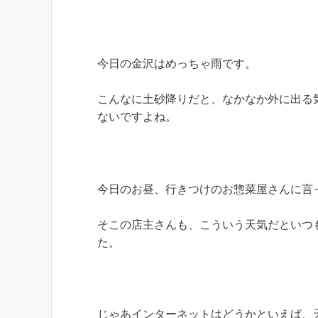
今日の金沢はめっちゃ雨です。
こんなに土砂降りだと、なかなか外に出る
ないですよね。
今日のお昼、行きつけのお惣菜屋さんに言
そこの店主さんも、こういう天気だといつ
た。
じゃあインターネットはどうかといえば、