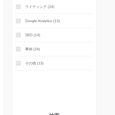
ライティング (24)
Google Analytics (13)
SEO (14)
事例 (24)
その他 (13)