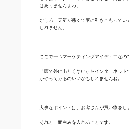
はありませんよね。
むしろ、天気が悪くて家に引きこもってい
しれません。
ここで一つマーケティングアイディアなの
「雨で外に出たくないからインターネット
かやってみるのいいかもしれませんね。
大事なポイントは、お客さんが買い物をし
それと、面白みを入れることです。