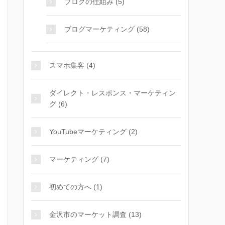
ブログの仕組み (5)
ブログマーケティング (58)
スマホ集客 (4)
ダイレクト・レスポンス・マーケティン
グ (6)
YouTubeマーケティング (2)
マーケティング (7)
初めての方へ (1)
金沢市のマーケット調査 (13)