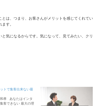
ことは、つまり、お客さんがメリットを感じてくれてい
れます。
いと気になるからです。気になって、見てみたい、クリ
ットで集客出来ない最
部 和孝 あなたはインタ
集客できない 最大の理