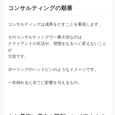
コンサルティングの順番
コンサルティングは成果をだすことを重視します。
そのコンサルティングで一番大切なのは
クライアントの生活や、習慣をなるべく変えないこと
が
大切です。
ボーリングのヘッドピンのようなイメージです。
一本倒れると全てに影響を与えるもの。