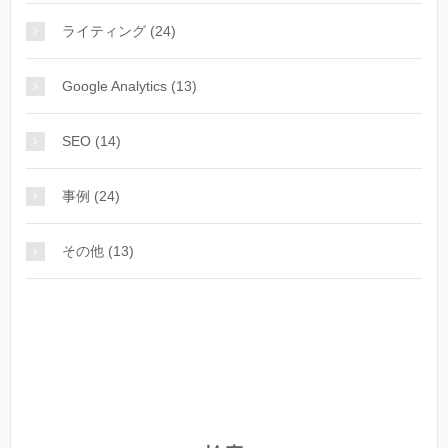
ライティング (24)
Google Analytics (13)
SEO (14)
事例 (24)
その他 (13)