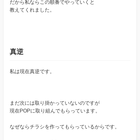
だから私ならこの順番でやっていくと
教えてくれました。
真逆
私は現在真逆です。
まだ次には取り掛かっていないのですが
現在POPに取り組んでもらっています。
なぜならチラシを作ってもらっているからです。