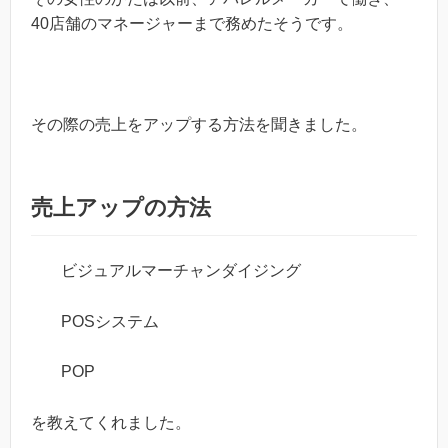
40店舗のマネージャーまで務めたそうです。
その際の売上をアップする方法を聞きました。
売上アップの方法
ビジュアルマーチャンダイジング
POSシステム
POP
を教えてくれました。