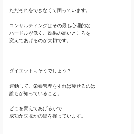
ただそれをできなくて困っています。
コンサルティングはその最も心理的な
ハードルが低く、効果の高いところを
変えてあげるのが大切です。
ダイエットもそうでしょう？
運動して、栄養管理をすれば痩せるのは
誰もが知っていること。
どこを変えてあげるかで
成功か失敗かの鍵を握っています。