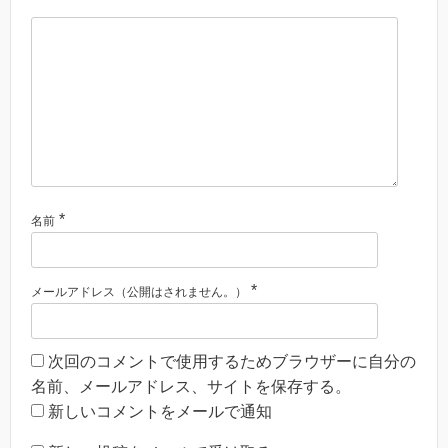
*
名前
*
メールアドレス（公開はされません。）
次回のコメントで使用するためブラウザーに自分の
名前、メールアドレス、サイトを保存する。
新しいコメントをメールで通知