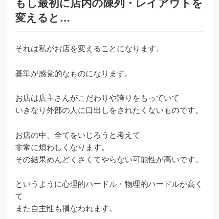
もし最初に店内の陳列・レイアウトを
変えると…
それは私がお店を変えることになります。
基準が感覚的なものになります。
お店は店主さんがこだわりや誇りをもっていて
いきなり外部の人に口出しをされたくないものです。
お店の中、全てをいじろうと考えて
非常に煩わしくなります。
その結果めんどくさくてやらない可能性が高いです。
というように心理的ハードル・物理的ハードルが高く
て
また自主性も損なわれます。