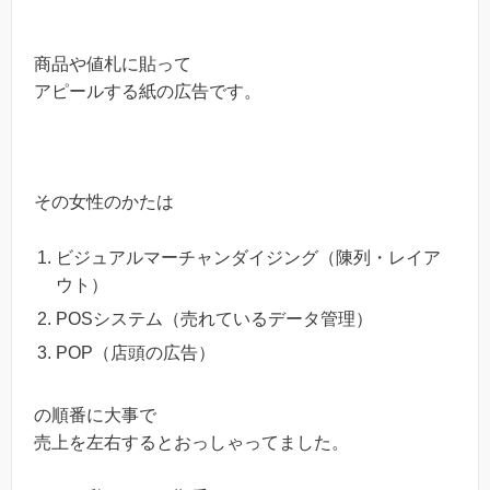
商品や値札に貼って
アピールする紙の広告です。
その女性のかたは
ビジュアルマーチャンダイジング（陳列・レイア
ウト）
POSシステム（売れているデータ管理）
POP（店頭の広告）
の順番に大事で
売上を左右するとおっしゃってました。