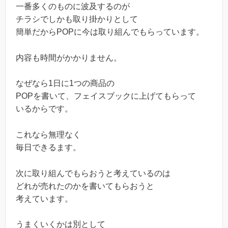
一番多くのものに波及するのが
チラシでしかも取り掛かりとして
簡単だからPOPに今は取り組んでもらっています。
内容も時間がかかりません。
なぜなら1日に1つの商品の
POPを書いて、フェイスブックに上げてもらって
いるからです。
これなら無理なく
毎日できるます。
次に取り組んでもらおうと考えているのは
どれが売れたのかを書いてもらおうと
考えています。
うまくいくかは別として