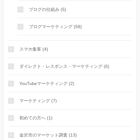
ブログの仕組み (5)
ブログマーケティング (58)
スマホ集客 (4)
ダイレクト・レスポンス・マーケティング (6)
YouTubeマーケティング (2)
マーケティング (7)
初めての方へ (1)
金沢市のマーケット調査 (13)