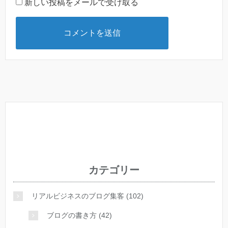
新しい投稿をメールで受け取る
カテゴリー
リアルビジネスのブログ集客 (102)
ブログの書き方 (42)