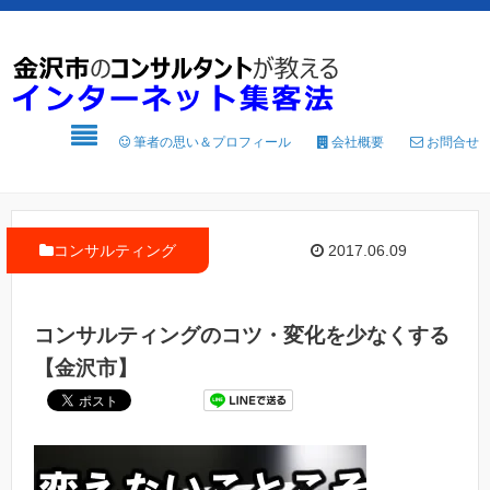
筆者の思い＆プロフィール
会社概要
お問合せ
コンサルティング
2017.06.09
コンサルティングのコツ・変化を少なくする
【金沢市】