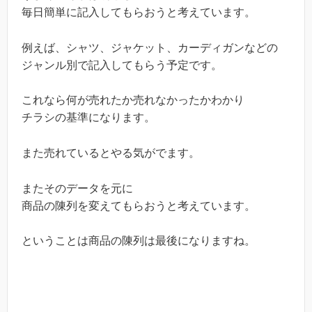
毎日簡単に記入してもらおうと考えています。
例えば、シャツ、ジャケット、カーディガンなどの
ジャンル別で記入してもらう予定です。
これなら何が売れたか売れなかったかわかり
チラシの基準になります。
また売れているとやる気がでます。
またそのデータを元に
商品の陳列を変えてもらおうと考えています。
ということは商品の陳列は最後になりますね。