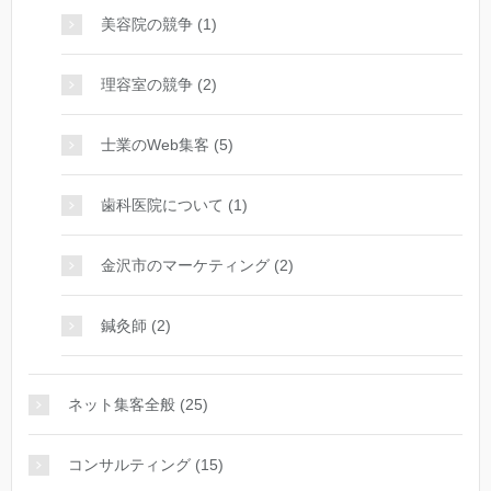
美容院の競争 (1)
理容室の競争 (2)
士業のWeb集客 (5)
歯科医院について (1)
金沢市のマーケティング (2)
鍼灸師 (2)
ネット集客全般 (25)
コンサルティング (15)