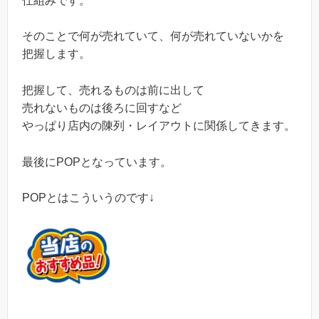
仕組みです。
そのことで何が売れていて、何が売れていないかを
把握します。
把握して、売れるものは前に出して
売れないものは後ろに回すなど
やっぱり店内の陳列・レイアウトに関係してきます。
最後にPOPとなっています。
POPとはこういうのです↓