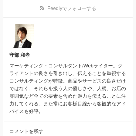
Feedly
でフォローする
守部 和孝
マーケティング・コンサルタント/Webライター。ク
ライアントの良さを引き出し、伝えることを重視する
コンサルティングが特徴。商品やサービスの良さだけ
ではなく、それらを扱う人の優しさや、人柄、お店の
雰囲気など全ての要素を含めた魅力を伝えることに注
力してくれる。また常にお客様目線から客観的なアド
バイスも好評。
コメントを残す