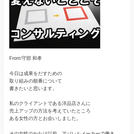
From:守部 和孝
今日は成果をだすための
取り組みの順番について
書きたいと思います。
私のクライアントである洋品店さんに
売上アップの方法を考えていたところ
ある女性の方とお会いしました。
その女性のかたは以前、アパレルメーカーで働き、