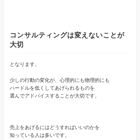
コンサルティングは変えないことが
大切
となります。
少しの行動の変化が、心理的にも物理的にも
ハードルを低くしてあげられるものを
選んでアドバイスすることが大切です。
売上をあげるにはどうすればいいのかを
知っている人は多いです。