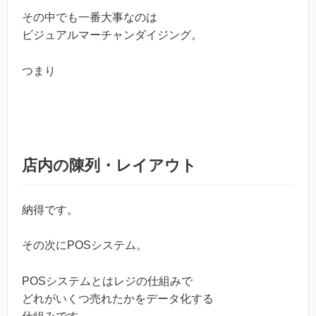
その中でも一番大事なのは
ビジュアルマーチャンダイジング。
つまり
店内の陳列・レイアウト
納得です。
その次にPOSシステム。
POSシステムとはレジの仕組みで
どれがいくつ売れたかをデータ化する